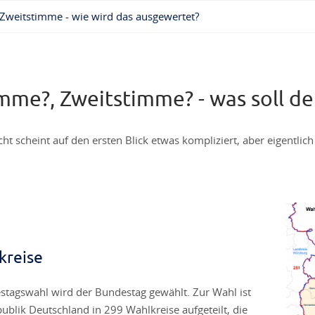
 Zweitstimme - wie wird das ausgewertet?
imme?, Zweitstimme? - was soll d
t scheint auf den ersten Blick etwas kompliziert, aber eigentlich i
kreise
stagswahl wird der Bundestag gewählt. Zur Wahl ist
ublik Deutschland in 299 Wahlkreise aufgeteilt, die