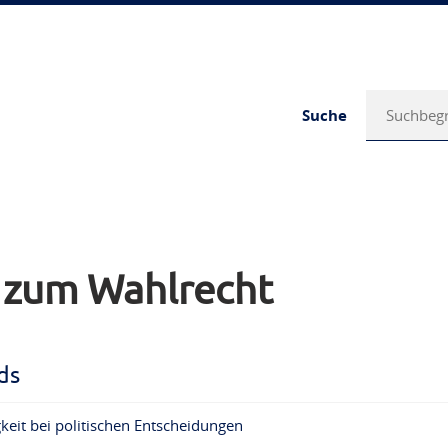
Suche
s zum Wahlrecht
ds
keit bei politischen Entscheidungen