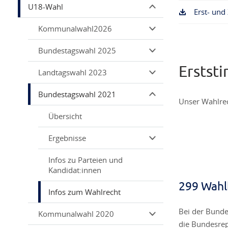
U18-Wahl
Erst- und
Kommunalwahl2026
Bundestagswahl 2025
Erstst
Landtagswahl 2023
Bundestagswahl 2021
Unser Wahlrech
Übersicht
Ergebnisse
Infos zu Parteien und
Kandidat:innen
299 Wahl
Infos zum Wahlrecht
Bei der Bunde
Kommunalwahl 2020
die Bundesrep