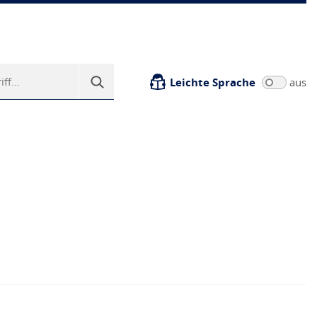
Leichte Sprache
aus