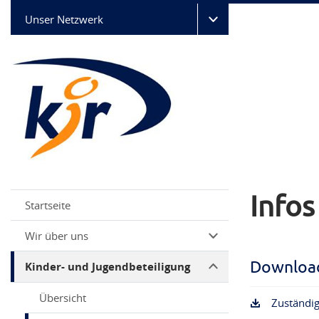
Unser Netzwerk
Info
Startseite
Wir über uns
Downloa
Kinder- und Jugendbeteiligung
Übersicht
Zuständig