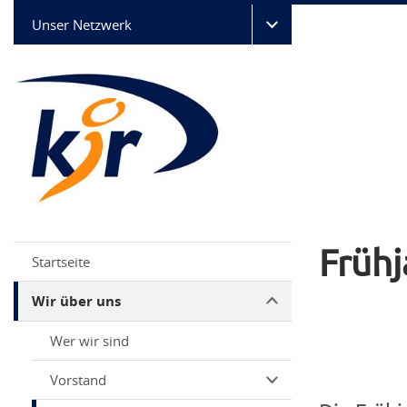
Unser Netzwerk
Früh
Startseite
Wir über uns
Wer wir sind
Vorstand