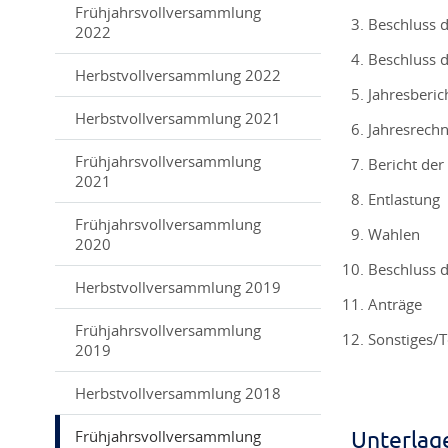
Frühjahrsvollversammlung
Beschluss 
2022
Beschluss d
Herbstvollversammlung 2022
Jahresberic
Herbstvollversammlung 2021
Jahresrech
Frühjahrsvollversammlung
Bericht der
2021
Entlastung
Frühjahrsvollversammlung
Wahlen
2020
Beschluss 
Herbstvollversammlung 2019
Anträge
Frühjahrsvollversammlung
Sonstiges/
2019
Herbstvollversammlung 2018
Frühjahrsvollversammlung
Unterlag