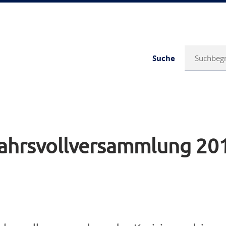
Suche
jahrsvollversammlung 20