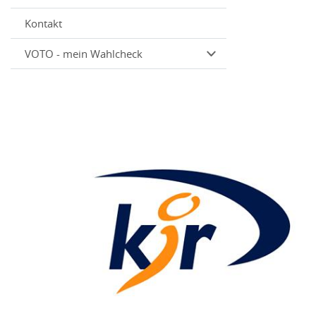
Kontakt
VOTO - mein Wahlcheck