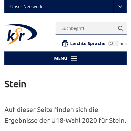
Unser Netzwerk
Leichte Sprache
aus
MENÜ
Stein
Auf dieser Seite finden sich die
Ergebnisse der U18-Wahl 2020 für Stein.