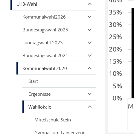
U18-Wahl
Kommunalwahl2026
Bundestagswahl 2025
Landtagswahl 2023
Bundestagswahl 2021
Kommunalwahl 2020
Start
Ergebnisse
Wahllokale
Mittelschule Stein
Gymnasium Langenzenn