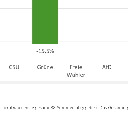
llokal wurden insgesamt 88 Stimmen abgegeben. Das Gesamtergeb