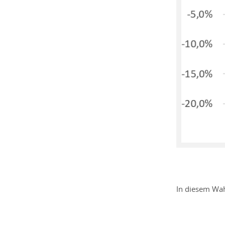
In diesem Wah