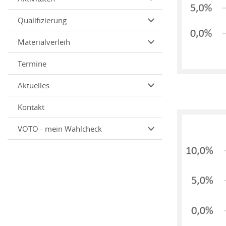
Qualifizierung
Materialverleih
Termine
Aktuelles
Kontakt
VOTO - mein Wahlcheck