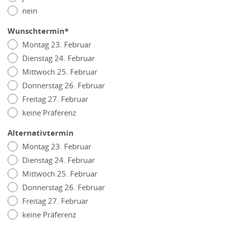
nein
Wunschtermin*
Montag 23. Februar
Dienstag 24. Februar
Mittwoch 25. Februar
Donnerstag 26. Februar
Freitag 27. Februar
keine Präferenz
Alternativtermin
Montag 23. Februar
Dienstag 24. Februar
Mittwoch 25. Februar
Donnerstag 26. Februar
Freitag 27. Februar
keine Präferenz