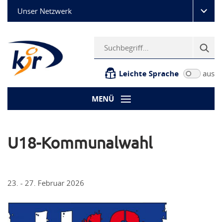
Unser Netzwerk
Leichte Sprache
aus
MENÜ
U18-Kommunalwahl
23. - 27. Februar 2026