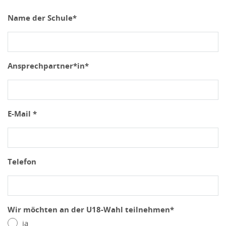
Name der Schule*
Ansprechpartner*in*
E-Mail *
Telefon
Wir möchten an der U18-Wahl teilnehmen*
ja