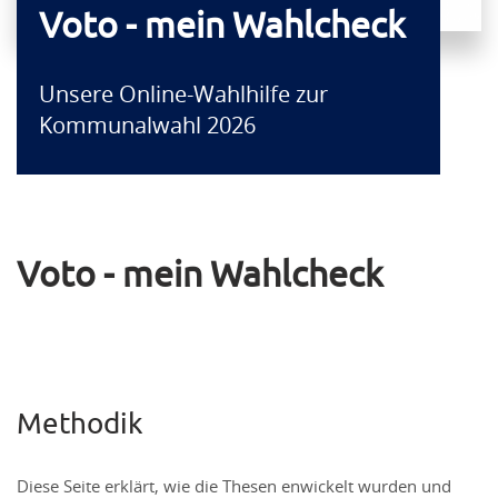
Voto - mein Wahlcheck
Unsere Online-Wahlhilfe zur
Kommunalwahl 2026
Voto - mein Wahlcheck
Methodik
Diese Seite erklärt, wie die Thesen enwickelt wurden und