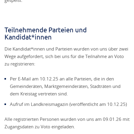
gespeist.
Teilnehmende Parteien und
Kandidat*innen
Die Kandidat*innen und Parteien wurden von uns über zwei
Wege aufgefordert, sich bei uns für die Teilnahme an Voto
zu registrieren:
Per E-Mail am 10.12.25 an alle Parteien, die in den
Gemeinderäten, Marktgemeinderäten, Stadträten und
dem Kreistag vertreten sind.
Aufruf im Landkreismagazin (veröffentlicht am 10.12.25)
Alle registrierten Personen wurden von uns am 09.01.26 mit
Zugangsdaten zu Voto eingeladen.