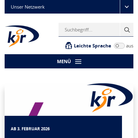
Unser Netzwerk
Leichte Sprache
aus
MENÜ
AB 3. FEBRUAR 2026