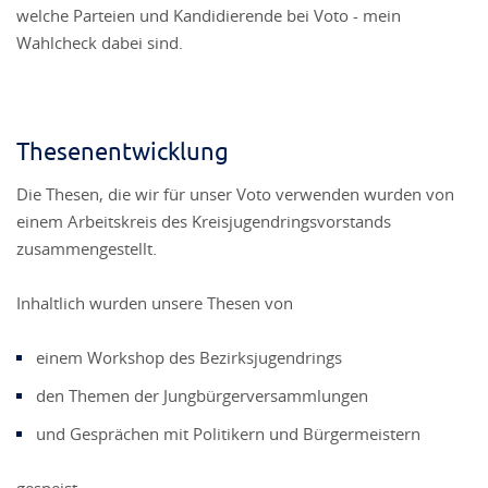
welche Parteien und Kandidierende bei Voto - mein
Wahlcheck dabei sind.
Thesenentwicklung
Die Thesen, die wir für unser Voto verwenden wurden von
einem Arbeitskreis des Kreisjugendringsvorstands
zusammengestellt.
Inhaltlich wurden unsere Thesen von
einem Workshop des Bezirksjugendrings
den Themen der Jungbürgerversammlungen
und Gesprächen mit Politikern und Bürgermeistern